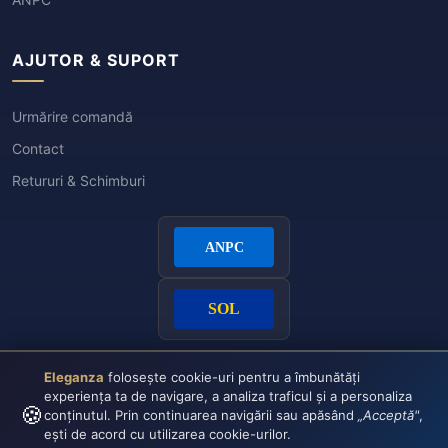
AJUTOR & SUPORT
Urmărire comandă
Contact
Retururi & Schimburi
Eleganza
folosește cookie-uri pentru a îmbunătăți
experiența ta de navigare, a analiza traficul și a personaliza
🍪
conținutul. Prin continuarea navigării sau apăsând
„Acceptă"
,
ești de acord cu utilizarea cookie-urilor.