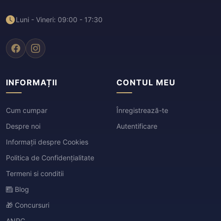
Luni - Vineri: 09:00 - 17:30
INFORMAȚII
CONTUL MEU
Cum cumpar
Înregistrează-te
Despre noi
Autentificare
Informații despre Cookies
Politica de Confidențialitate
Termeni si conditii
Blog
🎁 Concursuri
ANPC