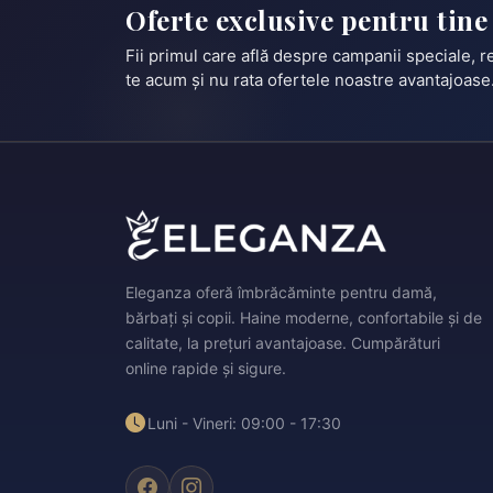
Oferte exclusive pentru tine
Fii primul care află despre campanii speciale, 
te acum și nu rata ofertele noastre avantajoase
Eleganza oferă îmbrăcăminte pentru damă,
bărbați și copii. Haine moderne, confortabile și de
calitate, la prețuri avantajoase. Cumpărături
online rapide și sigure.
Luni - Vineri: 09:00 - 17:30