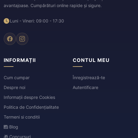
avantajoase. Cumpărături online rapide și sigure.
Luni - Vineri: 09:00 - 17:30
INFORMAȚII
CONTUL MEU
Cum cumpar
Înregistrează-te
Despre noi
Autentificare
Informații despre Cookies
Politica de Confidențialitate
Termeni si conditii
Blog
🎁 Concursuri