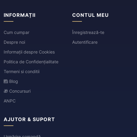
INFORMAȚII
CONTUL MEU
Cum cumpar
Înregistrează-te
Despre noi
Autentificare
Informații despre Cookies
Politica de Confidențialitate
Termeni si conditii
Blog
🎁 Concursuri
ANPC
AJUTOR & SUPORT
Urmărire comandă