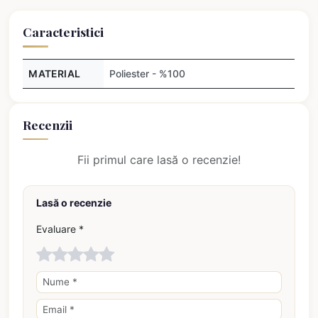
Caracteristici
MATERIAL
Poliester - %100
Recenzii
Fii primul care lasă o recenzie!
Lasă o recenzie
Evaluare *