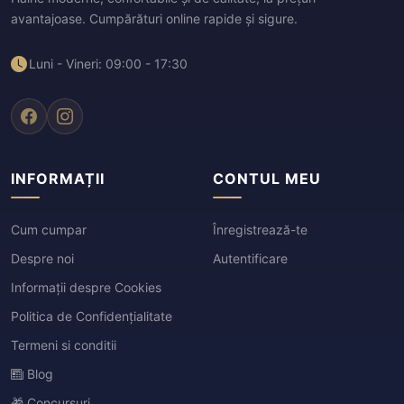
avantajoase. Cumpărături online rapide și sigure.
Luni - Vineri: 09:00 - 17:30
INFORMAȚII
CONTUL MEU
Cum cumpar
Înregistrează-te
Despre noi
Autentificare
Informații despre Cookies
Politica de Confidențialitate
Termeni si conditii
Blog
🎁 Concursuri