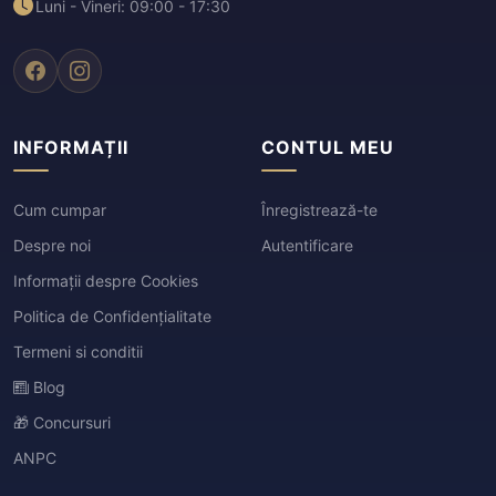
Luni - Vineri: 09:00 - 17:30
INFORMAȚII
CONTUL MEU
Cum cumpar
Înregistrează-te
Despre noi
Autentificare
Informații despre Cookies
Politica de Confidențialitate
Termeni si conditii
Blog
🎁 Concursuri
ANPC