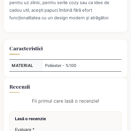
pentru uz zilnic, pentru serile cozy sau ca idee de
cadou util, acești papuci îmbină fără efort
funcționalitatea cu un design modern și atrăgător.
Caracteristici
MATERIAL
Poliester - %100
Recenzii
Fii primul care lasă o recenzie!
Lasă o recenzie
Evaluare *