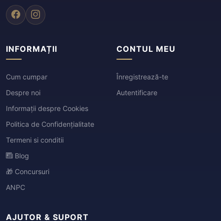
INFORMAȚII
CONTUL MEU
Cum cumpar
Înregistrează-te
Despre noi
Autentificare
Informații despre Cookies
Politica de Confidențialitate
Termeni si conditii
Blog
🎁 Concursuri
ANPC
AJUTOR & SUPORT