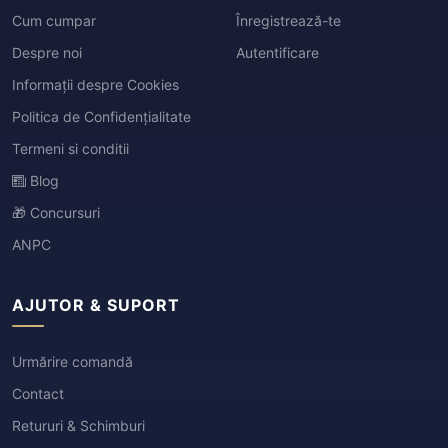
Cum cumpar
Înregistrează-te
Despre noi
Autentificare
Informații despre Cookies
Politica de Confidențialitate
Termeni si conditii
Blog
🎁 Concursuri
ANPC
AJUTOR & SUPORT
Urmărire comandă
Contact
Retururi & Schimburi