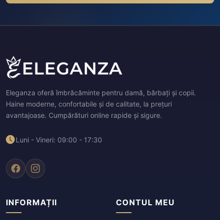
Eleganza oferă îmbrăcăminte pentru damă, bărbați și copii.
Haine moderne, confortabile și de calitate, la prețuri
avantajoase. Cumpărături online rapide și sigure.
Luni - Vineri: 09:00 - 17:30
INFORMAȚII
CONTUL MEU