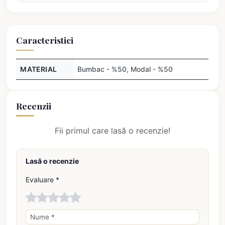
Caracteristici
MATERIAL
Bumbac - %50, Modal - %50
Recenzii
Fii primul care lasă o recenzie!
Lasă o recenzie
Evaluare *