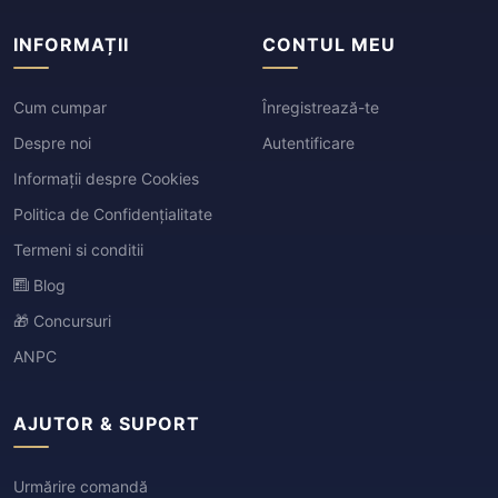
INFORMAȚII
CONTUL MEU
Cum cumpar
Înregistrează-te
Despre noi
Autentificare
Informații despre Cookies
Politica de Confidențialitate
Termeni si conditii
Blog
🎁 Concursuri
ANPC
AJUTOR & SUPORT
Urmărire comandă