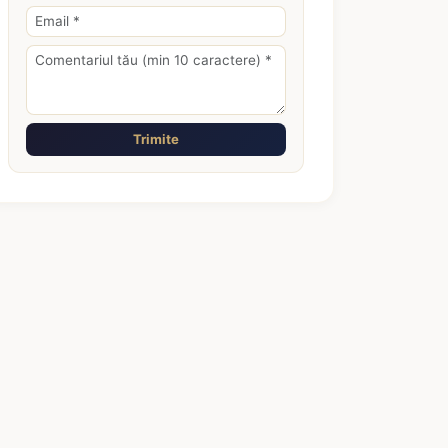
Trimite