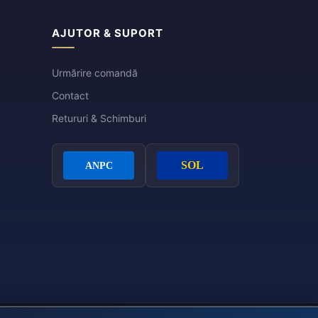
AJUTOR & SUPORT
Urmărire comandă
Contact
Retururi & Schimburi