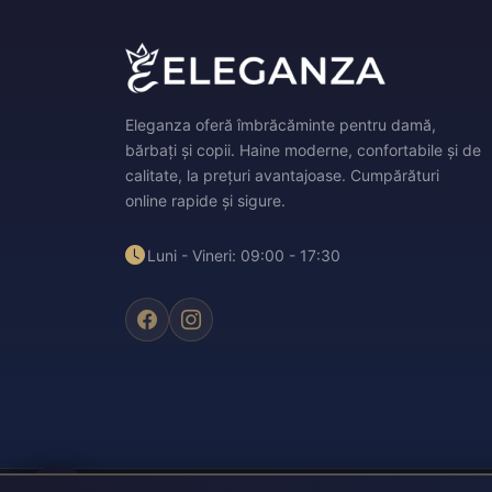
Eleganza oferă îmbrăcăminte pentru damă,
bărbați și copii. Haine moderne, confortabile și de
calitate, la prețuri avantajoase. Cumpărături
online rapide și sigure.
Luni - Vineri: 09:00 - 17:30