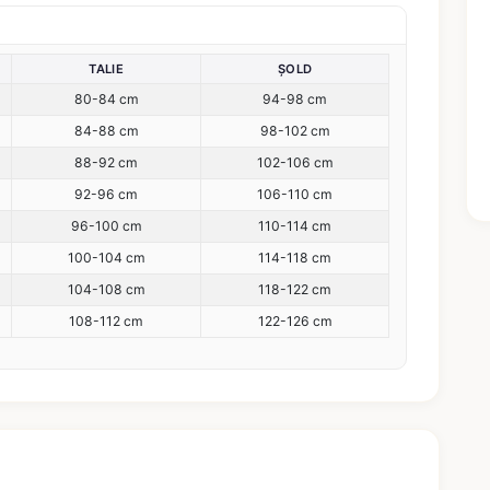
TALIE
ȘOLD
80-84 cm
94-98 cm
84-88 cm
98-102 cm
88-92 cm
102-106 cm
92-96 cm
106-110 cm
96-100 cm
110-114 cm
100-104 cm
114-118 cm
104-108 cm
118-122 cm
108-112 cm
122-126 cm