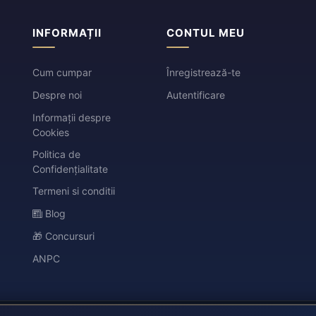
INFORMAȚII
CONTUL MEU
Cum cumpar
Înregistrează-te
Despre noi
Autentificare
Informații despre
Cookies
Politica de
Confidențialitate
Termeni si conditii
Blog
🎁 Concursuri
ANPC