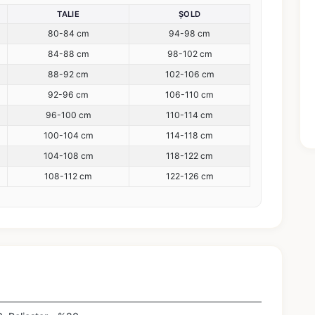
TALIE
ȘOLD
80-84 cm
94-98 cm
84-88 cm
98-102 cm
88-92 cm
102-106 cm
92-96 cm
106-110 cm
96-100 cm
110-114 cm
100-104 cm
114-118 cm
104-108 cm
118-122 cm
108-112 cm
122-126 cm