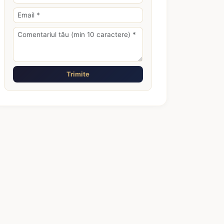
Trimite