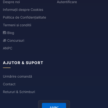
Despre noi
Autentificare
Informații despre Cookies
Politica de Confidențialitate
Termeni si conditii
Blog
🎁 Concursuri
ANPC
AJUTOR & SUPORT
Urmărire comandă
Contact
Retururi & Schimburi