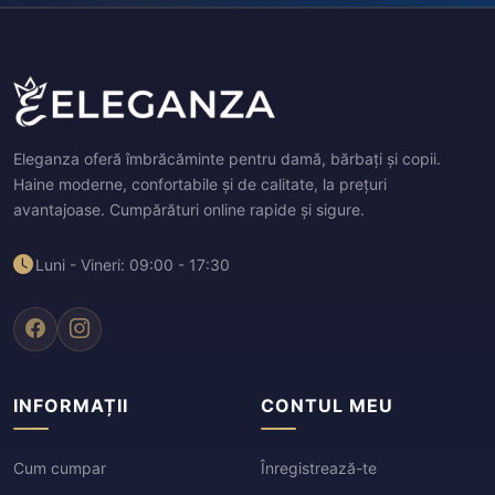
Eleganza oferă îmbrăcăminte pentru damă, bărbați și copii.
Haine moderne, confortabile și de calitate, la prețuri
avantajoase. Cumpărături online rapide și sigure.
Luni - Vineri: 09:00 - 17:30
INFORMAȚII
CONTUL MEU
Cum cumpar
Înregistrează-te