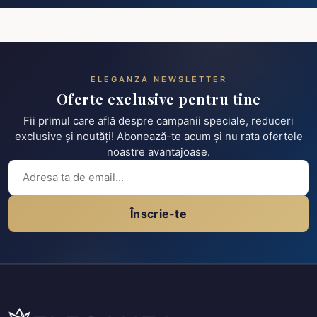
ELEGANZA NEWSLETTER
Oferte exclusive pentru tine
Fii primul care află despre campanii speciale, reduceri
exclusive și noutăți! Abonează-te acum și nu rata ofertele
noastre avantajoase.
Înscrie-te