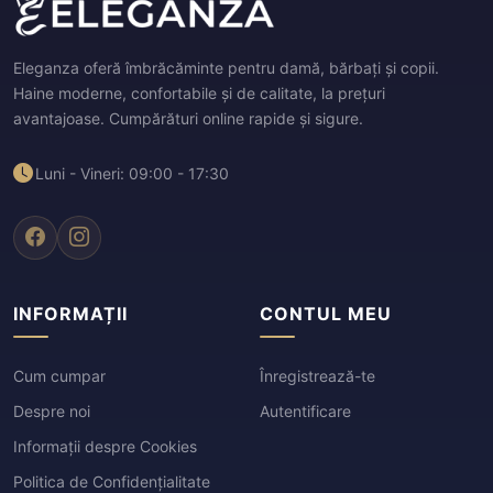
Eleganza oferă îmbrăcăminte pentru damă, bărbați și copii.
Haine moderne, confortabile și de calitate, la prețuri
avantajoase. Cumpărături online rapide și sigure.
Luni - Vineri: 09:00 - 17:30
INFORMAȚII
CONTUL MEU
Cum cumpar
Înregistrează-te
Despre noi
Autentificare
Informații despre Cookies
Politica de Confidențialitate