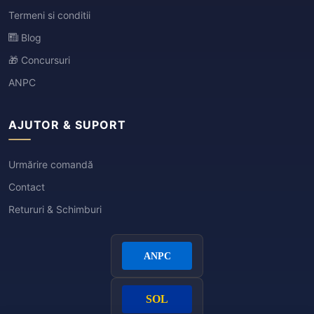
Termeni si conditii
Blog
🎁 Concursuri
ANPC
AJUTOR & SUPORT
Urmărire comandă
Contact
Retururi & Schimburi