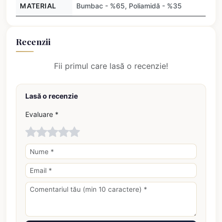
MATERIAL
Bumbac - %65, Poliamidă - %35
Recenzii
Fii primul care lasă o recenzie!
Lasă o recenzie
Evaluare *