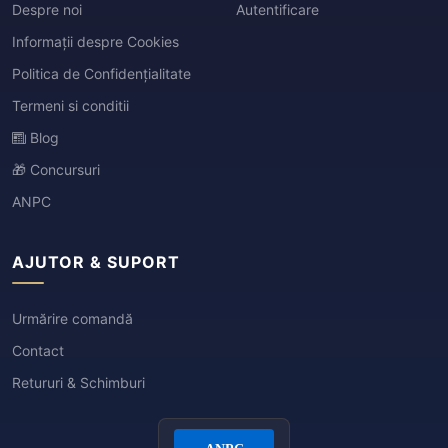
Despre noi
Autentificare
Informații despre Cookies
Politica de Confidențialitate
Termeni si conditii
Blog
🎁 Concursuri
ANPC
AJUTOR & SUPORT
Urmărire comandă
Contact
Retururi & Schimburi