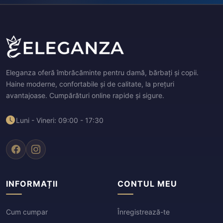
Eleganza oferă îmbrăcăminte pentru damă, bărbați și copii.
Haine moderne, confortabile și de calitate, la prețuri
avantajoase. Cumpărături online rapide și sigure.
Luni - Vineri: 09:00 - 17:30
INFORMAȚII
CONTUL MEU
Cum cumpar
Înregistrează-te