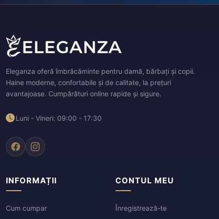
Eleganza oferă îmbrăcăminte pentru damă, bărbați și copii.
Haine moderne, confortabile și de calitate, la prețuri
avantajoase. Cumpărături online rapide și sigure.
Luni - Vineri: 09:00 - 17:30
INFORMAȚII
CONTUL MEU
Cum cumpar
Înregistrează-te