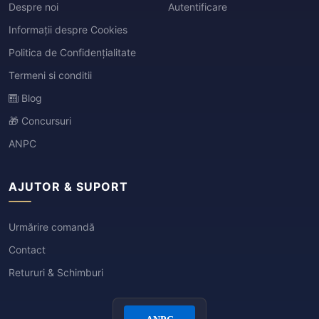
Despre noi
Autentificare
Informații despre Cookies
Politica de Confidențialitate
Termeni si conditii
Blog
🎁 Concursuri
ANPC
AJUTOR & SUPORT
Urmărire comandă
Contact
Retururi & Schimburi