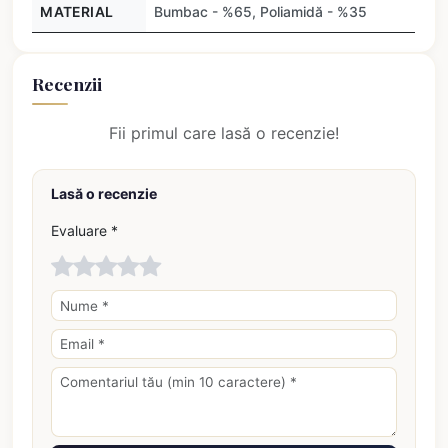
MATERIAL
Bumbac - %65, Poliamidă - %35
Recenzii
Fii primul care lasă o recenzie!
Lasă o recenzie
Evaluare *