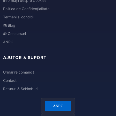
Informații despre Cookies
Politica de Confidențialitate
Termeni si conditii
Blog
🎁 Concursuri
ANPC
AJUTOR & SUPORT
Urmărire comandă
Contact
Retururi & Schimburi