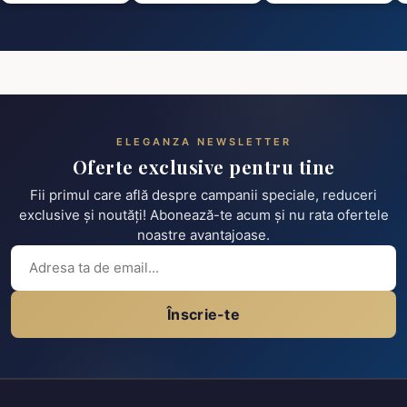
ELEGANZA NEWSLETTER
Oferte exclusive pentru tine
Fii primul care află despre campanii speciale, reduceri
exclusive și noutăți! Abonează-te acum și nu rata ofertele
noastre avantajoase.
Înscrie-te