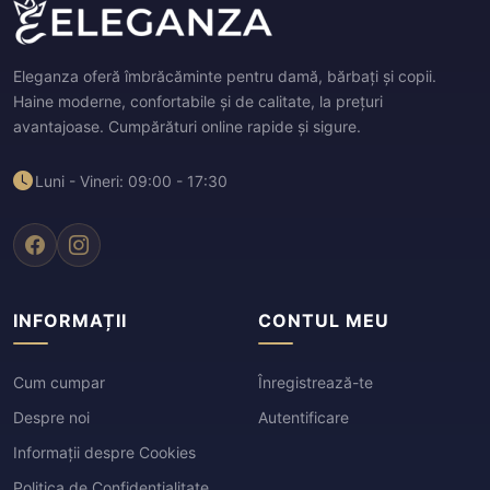
Eleganza oferă îmbrăcăminte pentru damă, bărbați și copii.
Haine moderne, confortabile și de calitate, la prețuri
avantajoase. Cumpărături online rapide și sigure.
Luni - Vineri: 09:00 - 17:30
INFORMAȚII
CONTUL MEU
Cum cumpar
Înregistrează-te
Despre noi
Autentificare
Informații despre Cookies
Politica de Confidențialitate