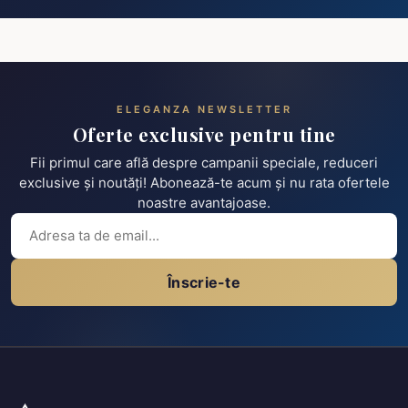
ELEGANZA NEWSLETTER
Oferte exclusive pentru tine
Fii primul care află despre campanii speciale, reduceri
exclusive și noutăți! Abonează-te acum și nu rata ofertele
noastre avantajoase.
Înscrie-te