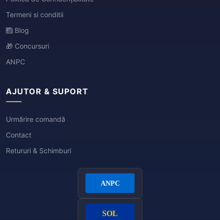
Termeni si conditii
Blog
🎁 Concursuri
ANPC
AJUTOR & SUPORT
Urmărire comandă
Contact
Retururi & Schimburi