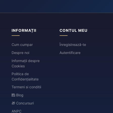
INFORMAȚII
CONTUL MEU
Cum cumpar
Înregistrează-te
Despre noi
Autentificare
Informații despre
Cookies
Politica de
Confidențialitate
Termeni si conditii
Blog
🎁 Concursuri
ANPC