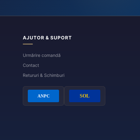
AJUTOR & SUPORT
Urmărire comandă
Contact
Retururi & Schimburi