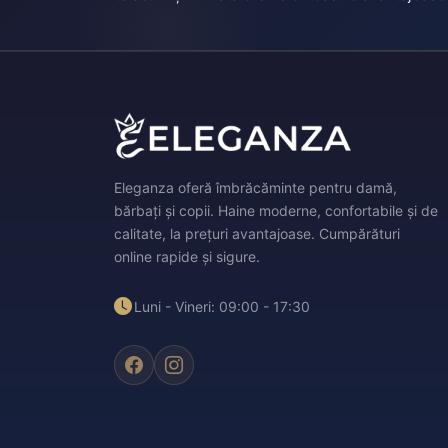
Eleganza oferă îmbrăcăminte pentru damă,
bărbați și copii. Haine moderne, confortabile și de
calitate, la prețuri avantajoase. Cumpărături
online rapide și sigure.
Luni - Vineri: 09:00 - 17:30