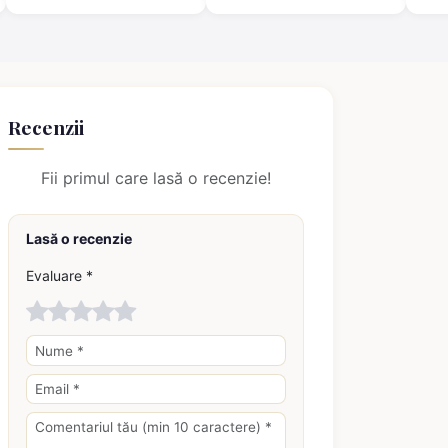
Recenzii
Fii primul care lasă o recenzie!
Lasă o recenzie
Evaluare *