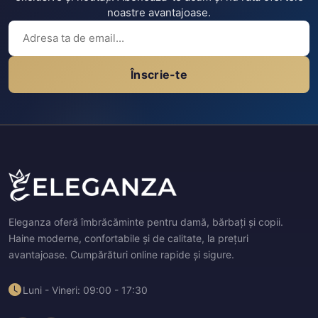
noastre avantajoase.
Înscrie-te
Eleganza oferă îmbrăcăminte pentru damă, bărbați și copii.
Haine moderne, confortabile și de calitate, la prețuri
avantajoase. Cumpărături online rapide și sigure.
Luni - Vineri: 09:00 - 17:30