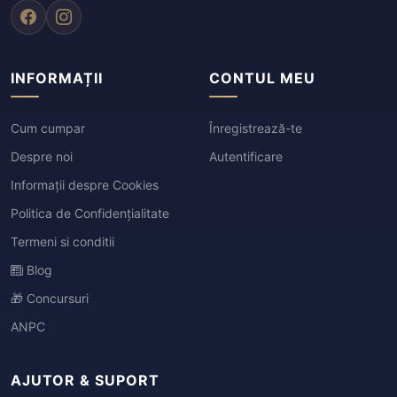
INFORMAȚII
CONTUL MEU
Cum cumpar
Înregistrează-te
Despre noi
Autentificare
Informații despre Cookies
Politica de Confidențialitate
Termeni si conditii
Blog
🎁 Concursuri
ANPC
AJUTOR & SUPORT