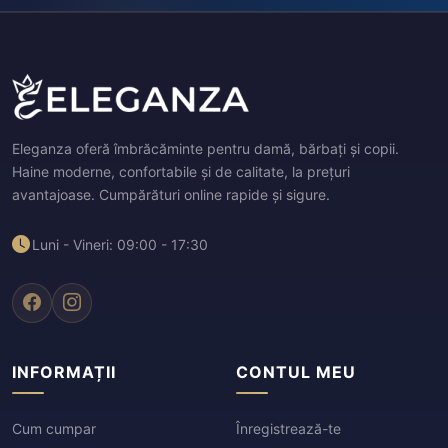
Eleganza oferă îmbrăcăminte pentru damă, bărbați și copii.
Haine moderne, confortabile și de calitate, la prețuri
avantajoase. Cumpărături online rapide și sigure.
Luni - Vineri: 09:00 - 17:30
INFORMAȚII
CONTUL MEU
Cum cumpar
Înregistrează-te