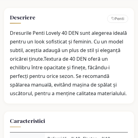
Descriere
Penti
Dresurile Penti Lovely 40 DEN sunt alegerea ideală
pentru un look sofisticat și feminin. Cu un model
subtil, aceștia adaugă un plus de stil și eleganță
oricărei ținute.Textura de 40 DEN oferă un
echilibru între opacitate și finețe, făcându-i
perfecți pentru orice sezon. Se recomandă
spălarea manuală, evitând mașina de spălat și
uscătorul, pentru a menține calitatea materialului.
Caracteristici