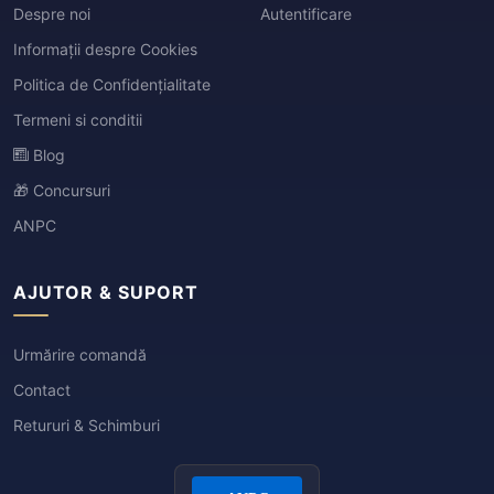
Despre noi
Autentificare
Informații despre Cookies
Politica de Confidențialitate
Termeni si conditii
Blog
🎁 Concursuri
ANPC
AJUTOR & SUPORT
Urmărire comandă
Contact
Retururi & Schimburi