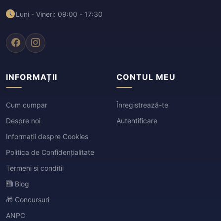
Luni - Vineri: 09:00 - 17:30
INFORMAȚII
CONTUL MEU
Cum cumpar
Înregistrează-te
Despre noi
Autentificare
Informații despre Cookies
Politica de Confidențialitate
Termeni si conditii
Blog
🎁 Concursuri
ANPC