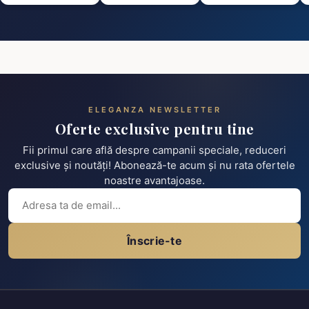
ELEGANZA NEWSLETTER
Oferte exclusive pentru tine
Fii primul care află despre campanii speciale, reduceri
exclusive și noutăți! Abonează-te acum și nu rata ofertele
noastre avantajoase.
Înscrie-te