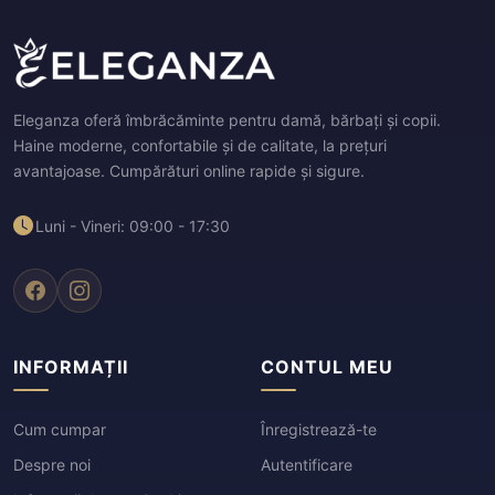
Eleganza oferă îmbrăcăminte pentru damă, bărbați și copii.
Haine moderne, confortabile și de calitate, la prețuri
avantajoase. Cumpărături online rapide și sigure.
Luni - Vineri: 09:00 - 17:30
INFORMAȚII
CONTUL MEU
Cum cumpar
Înregistrează-te
Despre noi
Autentificare