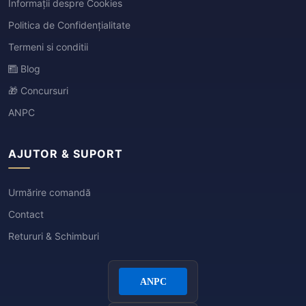
Informații despre Cookies
Politica de Confidențialitate
Termeni si conditii
Blog
🎁 Concursuri
ANPC
AJUTOR & SUPORT
Urmărire comandă
Contact
Retururi & Schimburi