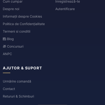
Cum cumpar
Înregistrează-te
Despre noi
Autentificare
Informații despre Cookies
Politica de Confidențialitate
Termeni si conditii
Blog
🎁 Concursuri
ANPC
AJUTOR & SUPORT
Urmărire comandă
Contact
Retururi & Schimburi