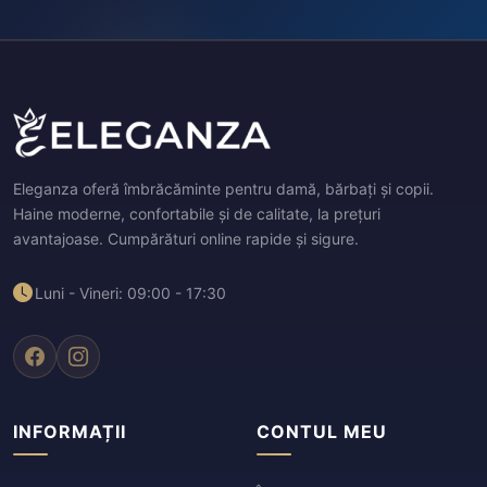
Eleganza oferă îmbrăcăminte pentru damă, bărbați și copii.
Haine moderne, confortabile și de calitate, la prețuri
avantajoase. Cumpărături online rapide și sigure.
Luni - Vineri: 09:00 - 17:30
INFORMAȚII
CONTUL MEU