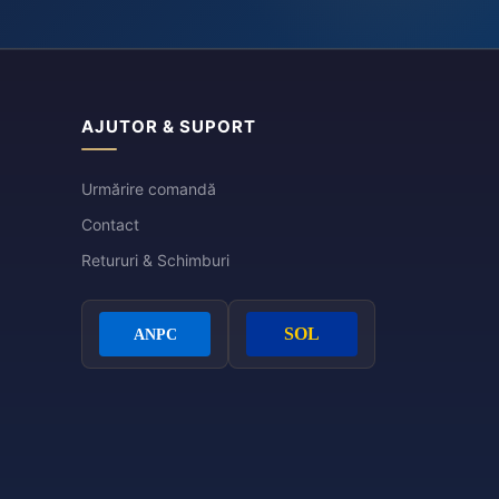
AJUTOR & SUPORT
Urmărire comandă
Contact
Retururi & Schimburi