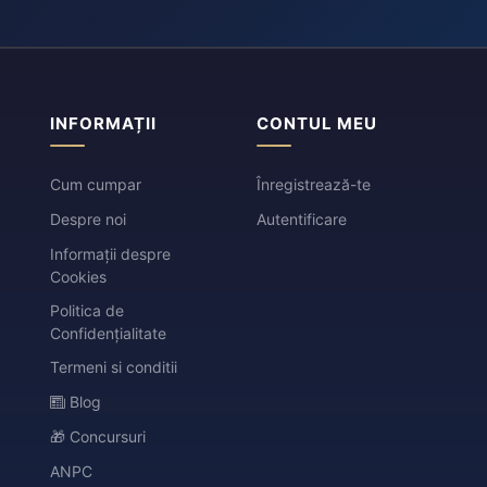
INFORMAȚII
CONTUL MEU
Cum cumpar
Înregistrează-te
Despre noi
Autentificare
Informații despre
Cookies
Politica de
Confidențialitate
Termeni si conditii
Blog
🎁 Concursuri
ANPC