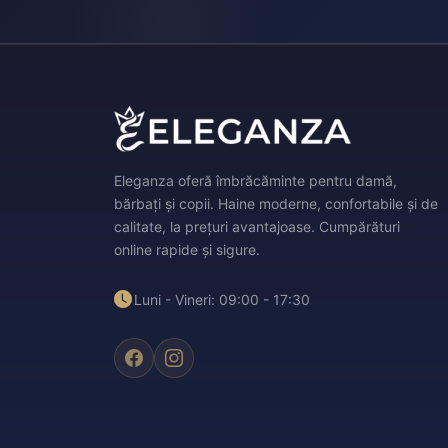
Eleganza oferă îmbrăcăminte pentru damă,
bărbați și copii. Haine moderne, confortabile și de
calitate, la prețuri avantajoase. Cumpărături
online rapide și sigure.
Luni - Vineri: 09:00 - 17:30