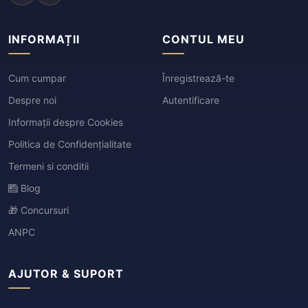
INFORMAȚII
CONTUL MEU
Cum cumpar
Înregistrează-te
Despre noi
Autentificare
Informații despre Cookies
Politica de Confidențialitate
Termeni si conditii
Blog
🎁 Concursuri
ANPC
AJUTOR & SUPORT