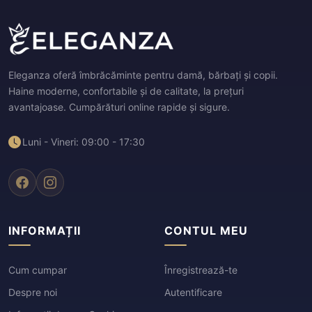
Eleganza oferă îmbrăcăminte pentru damă, bărbați și copii.
Haine moderne, confortabile și de calitate, la prețuri
avantajoase. Cumpărături online rapide și sigure.
Luni - Vineri: 09:00 - 17:30
INFORMAȚII
CONTUL MEU
Cum cumpar
Înregistrează-te
Despre noi
Autentificare