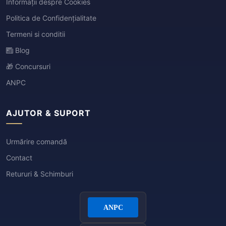
Informații despre Cookies
Politica de Confidențialitate
Termeni si conditii
Blog
🎁 Concursuri
ANPC
AJUTOR & SUPORT
Urmărire comandă
Contact
Retururi & Schimburi