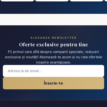
ELEGANZA NEWSLETTER
Oferte exclusive pentru tine
Fii primul care află despre campanii speciale, reduceri
exclusive și noutăți! Abonează-te acum și nu rata ofertele
noastre avantajoase.
Înscrie-te