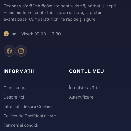
Eleganza oferă îmbrăcăminte pentru damă, bărbați și copii.
Haine moderne, confortabile și de calitate, la prețuri
avantajoase. Cumpărături online rapide și sigure.
Luni - Vineri: 09:00 - 17:30
INFORMAȚII
CONTUL MEU
Cum cumpar
Înregistrează-te
Despre noi
Autentificare
Informații despre Cookies
Politica de Confidențialitate
Termeni si conditii