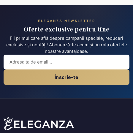
ELEGANZA NEWSLETTER
Oferte exclusive pentru tine
Fii primul care află despre campanii speciale, reduceri
exclusive și noutăți! Abonează-te acum și nu rata ofertele
noastre avantajoase.
Înscrie-te