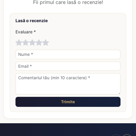
Fii primul care lasă o recenzie!
Lasă o recenzie
Evaluare *
Trimite