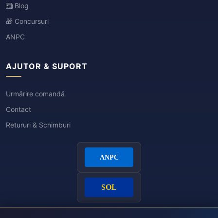
Blog
🎁 Concursuri
ANPC
AJUTOR & SUPORT
Urmărire comandă
Contact
Retururi & Schimburi